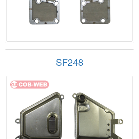
SF248