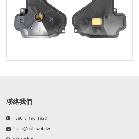
聯絡我們
+886-3-496-1620
irene@cob-web.tw