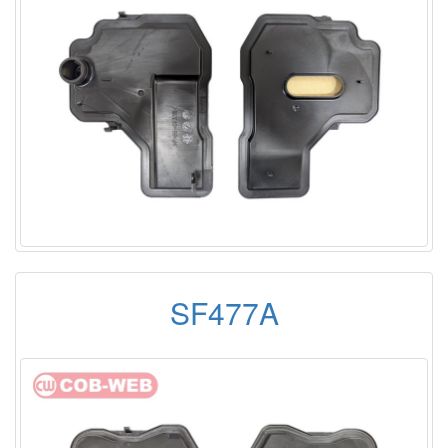
SF477A