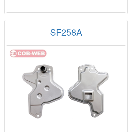
SF258A