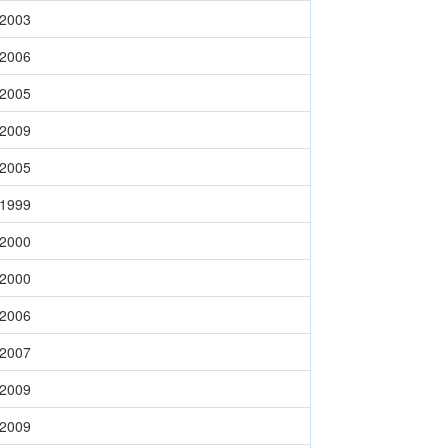
-2003
-2006
-2005
-2009
-2005
-1999
-2000
-2000
-2006
-2007
-2009
-2009