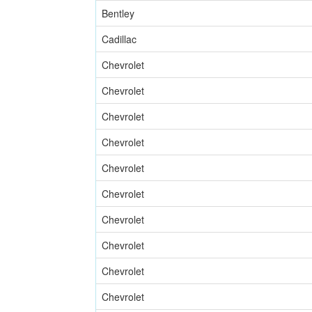
Bentley
Cadillac
Chevrolet
Chevrolet
Chevrolet
Chevrolet
Chevrolet
Chevrolet
Chevrolet
Chevrolet
Chevrolet
Chevrolet