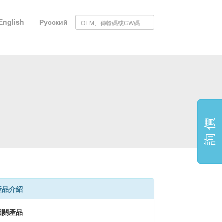
English
Русский
詢 價
產品介紹
相關產品