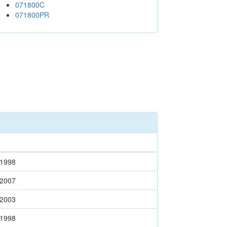
071800C
071800PR
-1998
-2007
-2003
-1998