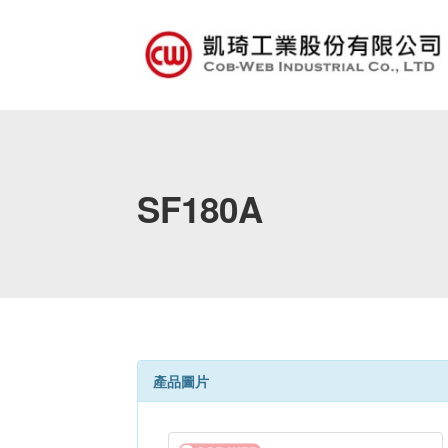
SF180A
產品圖片