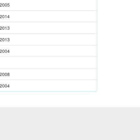
-2005
-2014
-2013
-2013
-2004
-2008
-2004